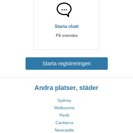
Starta chatt
På svenska
Starta registreringen
Andra platser, städer
Sydney
Melbourne
Perth
Canberra
Newcastle