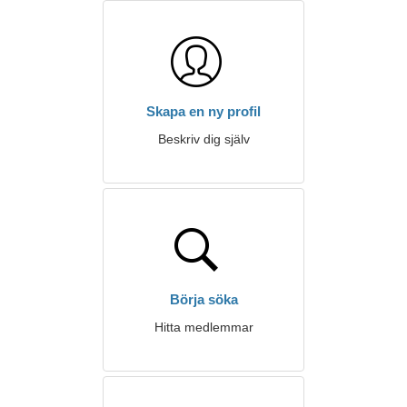
Skapa en ny profil
Beskriv dig själv
Börja söka
Hitta medlemmar