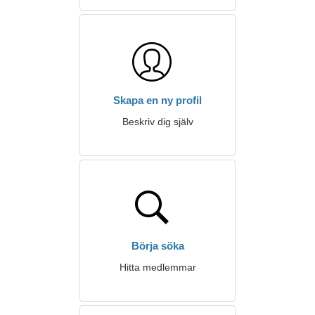
Skapa en ny profil
Beskriv dig själv
Börja söka
Hitta medlemmar