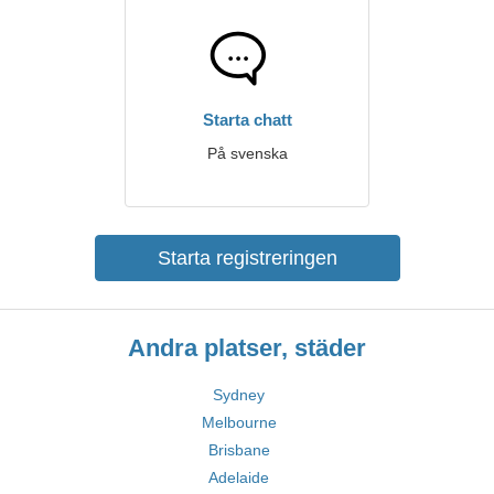
Starta chatt
På svenska
Starta registreringen
Andra platser, städer
Sydney
Melbourne
Brisbane
Adelaide