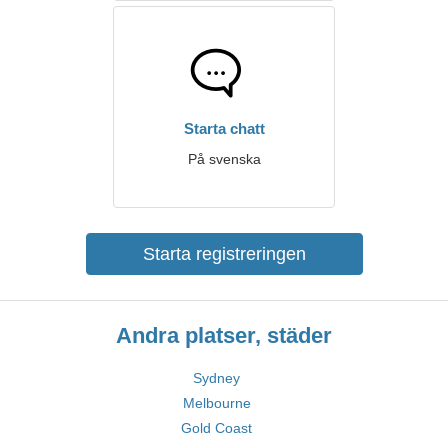
Starta chatt
På svenska
Starta registreringen
Andra platser, städer
Sydney
Melbourne
Gold Coast