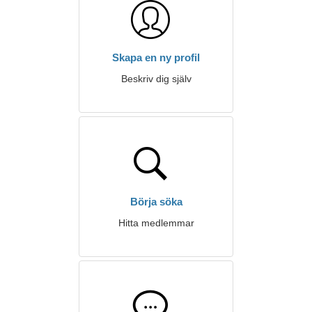
Skapa en ny profil
Beskriv dig själv
Börja söka
Hitta medlemmar