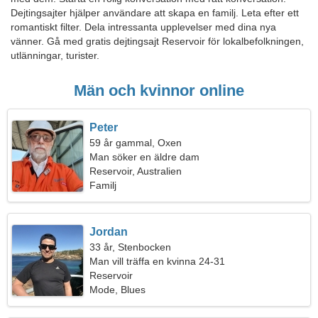
Dejtingsajter hjälper användare att skapa en familj. Leta efter ett
romantiskt filter. Dela intressanta upplevelser med dina nya
vänner. Gå med gratis dejtingsajt Reservoir för lokalbefolkningen,
utlänningar, turister.
Män och kvinnor online
Peter
59 år gammal, Oxen
Man söker en äldre dam
Reservoir, Australien
Familj
Jordan
33 år, Stenbocken
Man vill träffa en kvinna 24-31
Reservoir
Mode, Blues