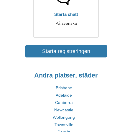
Starta chatt
På svenska
Starta registreringen
Andra platser, städer
Brisbane
Adelaide
Canberra
Newcastle
Wollongong
Townsville